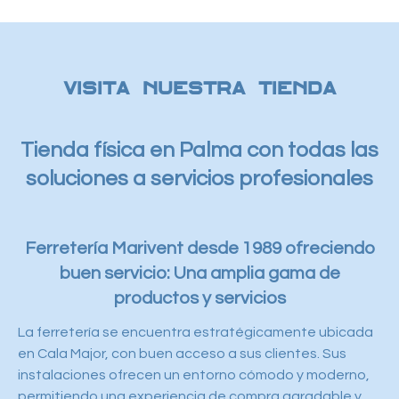
Visita nuestra tienda
Tienda física en Palma con todas las
soluciones a servicios profesionales
Ferretería Marivent desde 1989 ofreciendo
buen servicio: Una amplia gama de
productos y servicios
La ferretería se encuentra estratégicamente ubicada
en Cala Major, con buen acceso a sus clientes. Sus
instalaciones ofrecen un entorno cómodo y moderno,
permitiendo una experiencia de compra agradable y