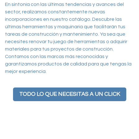
En sintonía con las últimas tendencias y avances del
sector, realizamos constantemente nuevas
incorporaciones en nuestro catálogo. Descubre las
últimas herramientas y maquinaria que facilitarán tus
tareas de construcción y mantenimiento. Ya sea que
necesites renovar tu juego de herramientas o adquirir
materiales para tus proyectos de construcción.
Contamos con las marcas más reconocidas y
garantizamos productos de calidad para que tengas la
mejor experiencia.
TODO LO QUE NECESITAS A UN CLICK