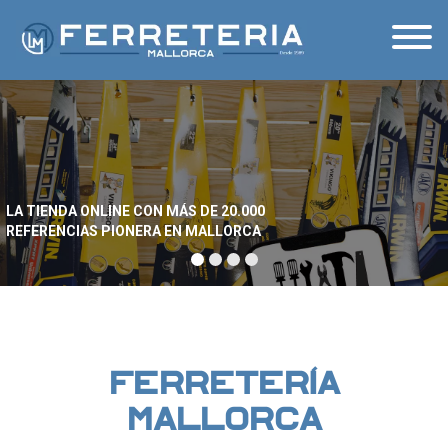
Saltar al contenido
LA TIENDA ONLINE CON MÁS DE 20.000
REFERENCIAS PIONERA EN MALLORCA
FERRETERÍA
MALLORCA