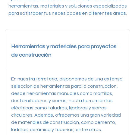
herramientas, materiales y soluciones especializadas
para satisfacer tus necesidades en diferentes áreas.
Herramientas y materiales para proyectos
de construcción
En nuestra ferretería, disponemos de una extensa
selección de herramientas para la construcción,
desde herramientas manuales como martillos,
destornilladores y sierras, hasta herramientas
eléctricas como taladros, lijadoras y sierras
circulares. Además, ofrecemos una gran variedad
de materiales de construcción, como cemento,
ladrillos, cerámica y tuberías, entre otros.