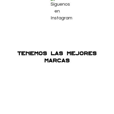
Tenemos las mejores
marcas