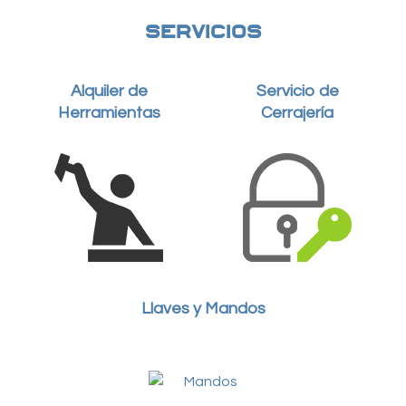
SERVICIOS
Alquiler de
Servicio de
Herramientas
Cerrajería
Llaves y Mandos