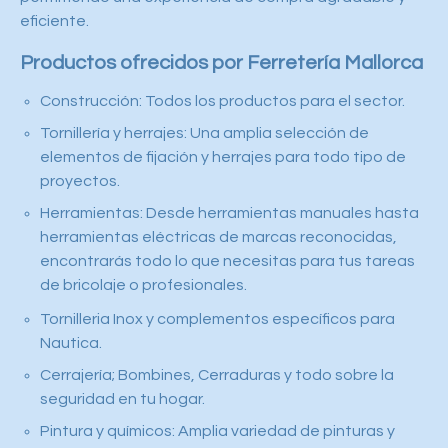
eficiente.
Productos ofrecidos por Ferretería Mallorca
Construcción: Todos los productos para el sector.
Tornillería y herrajes: Una amplia selección de
elementos de fijación y herrajes para todo tipo de
proyectos.
Herramientas: Desde herramientas manuales hasta
herramientas eléctricas de marcas reconocidas,
encontrarás todo lo que necesitas para tus tareas
de bricolaje o profesionales.
Tornilleria Inox y complementos específicos para
Nautica.
Cerrajería; Bombines, Cerraduras y todo sobre la
seguridad en tu hogar.
Pintura y químicos: Amplia variedad de pinturas y