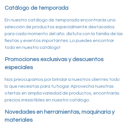
Catálogo de temporada
En nuestro catálogo de temporada encontrarás una
selección de productos especialmente destacados
para cada momento del año. disfuta con la familia de las
fiestas y eventos importantes. Lo puedes encontrar
todo en nuestro catálogo!
Promociones exclusivas y descuentos
especiales
Nos preocupamos por brindar a nuestros clientes todo
lo que necesitas para tu hogar. Aprovecha nuestras
ofertas en amplia variedad de productos, encontrarás
precios irresistibles en nuestro catálogo.
Novedades en herramientas, maquinaria y
materiales