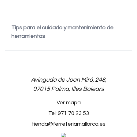
Tips para el cuidado y mantenimiento de
herramientas
Avinguda de Joan Miró, 248,
07015 Palma, Illes Balears
Ver mapa
Tel: 971 70 23 53
tienda@ferreteriamallorca.es