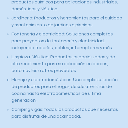
productos químicos para aplicaciones industriales,
domésticas y Náutica.
Jardinería: Productos y herramientas para el cuidado
y mantenimiento de jardines o piscinas.
Fontanería y electricidad: Soluciones completas
para proyectos de fontanería y electricidad,
incluyendo tuberías, cables, interruptores y más.
Limpieza-Náutica: Productos especializados y de
alto rendimiento para su aplicación en barcos,
automóviles u otros proyectos
Menaje y electrodomésticos: Una amplia selección
de productos para el hogar, desde utensilios de
cocina hasta electrodomésticos de última
generación.
Camping y gas: todos los productos que necesitas
para disfrutar de una acampada.