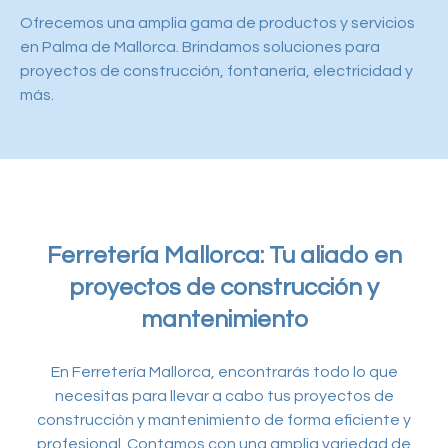
Ofrecemos una amplia gama de productos y servicios
en Palma de Mallorca. Brindamos soluciones para
proyectos de construcción, fontanería, electricidad y
más.
Ferretería Mallorca: Tu aliado en
proyectos de construcción y
mantenimiento
En Ferretería Mallorca, encontrarás todo lo que
necesitas para llevar a cabo tus proyectos de
construcción y mantenimiento de forma eficiente y
profesional. Contamos con una amplia variedad de