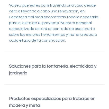
Ya sea que estés construyendo una casa desde
cero o llevando a cabo una renovación, en
Ferretería Mallorca encontrarás todo lo necesario
para el éxito de tu proyecto. Nuestro personal
especializado estará encantado de asesorarte
sobre las mejores herramientas y materiales para
cada etapa de tu construcción.
Soluciones para la fontanería, electricidad y
jardinería
Productos especializados para trabajos en
madera y metal