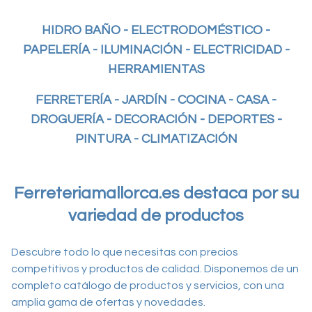
HIDRO BAÑO - ELECTRODOMÉSTICO -
PAPELERÍA - ILUMINACIÓN - ELECTRICIDAD -
HERRAMIENTAS
FERRETERÍA - JARDÍN - COCINA - CASA -
DROGUERÍA - DECORACIÓN - DEPORTES -
PINTURA - CLIMATIZACIÓN
Ferreteriamallorca.es destaca por su
variedad de productos
Descubre todo lo que necesitas con precios
competitivos y productos de calidad. Disponemos de un
completo catálogo de productos y servicios, con una
amplia gama de ofertas y novedades.